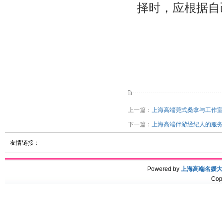
择时，应根据自
上一篇：
‌上海高端莞式桑拿与工作
下一篇：
上海高端伴游经纪人的服
友情链接：
Powered by
上海高端名媛
Cop